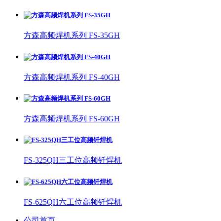
方森高频焊机系列 FS-35GH
方森高频焊机系列 FS-40GH
方森高频焊机系列 FS-60GH
FS-325QH三工位高频钎焊机
FS-625QH六工位高频钎焊机
公司首页
|