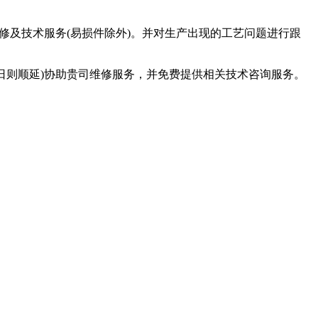
修及技术服务(易损件除外)。并对生产出现的工艺问题进行跟
假日则顺延)协助贵司维修服务，并免费提供相关技术咨询服务。