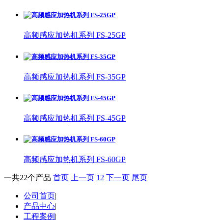
高频感应加热机系列 FS-25GP
高频感应加热机系列 FS-35GP
高频感应加热机系列 FS-45GP
高频感应加热机系列 FS-60GP
一共22个产品
首页
上一页
1
2
下一页
尾页
公司首页
|
产品中心
|
工程案例
|