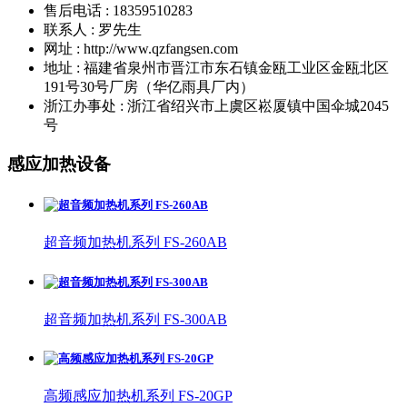
售后电话 : 18359510283
联系人 : 罗先生
网址 : http://www.qzfangsen.com
地址 : 福建省泉州市晋江市东石镇金瓯工业区金瓯北区
191号30号厂房（华亿雨具厂内）
浙江办事处 : 浙江省绍兴市上虞区崧厦镇中国伞城2045
号
感应加热设备
超音频加热机系列 FS-260AB
超音频加热机系列 FS-300AB
高频感应加热机系列 FS-20GP